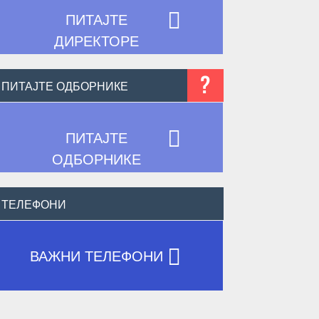

ПИТАЈТЕ
ДИРЕКТОРЕ
?
ПИТАЈТЕ ОДБОРНИКЕ

ПИТАЈТЕ
ОДБОРНИКЕ
ТЕЛЕФОНИ

ВАЖНИ ТЕЛЕФОНИ