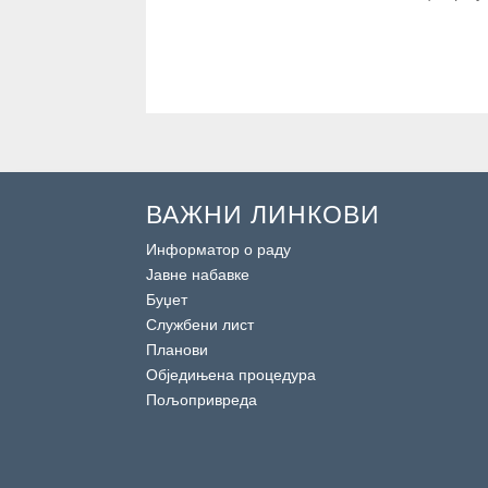
ВАЖНИ ЛИНКОВИ
Информатор о раду
Јавне набавке
Буџет
Службени лист
Планови
Обједињена процедура
Пољопривреда