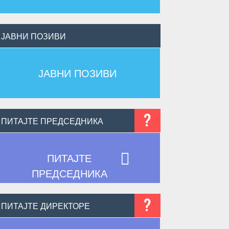
ЈАВНИ ПОЗИВИ
ЈАВНИ ПОЗИВИ
?
ПИТАЈТЕ ПРЕДСЕДНИКА

ПИТАЈТЕ
ПРЕДСЕДНИКА
?
ПИТАЈТЕ ДИРЕКТОРЕ