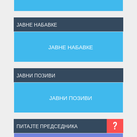
ЈАВНЕ НАБАВКЕ
ЈАВНЕ НАБАВКЕ
ЈАВНИ ПОЗИВИ
ЈАВНИ ПОЗИВИ
?
ПИТАЈТЕ ПРЕДСЕДНИКА