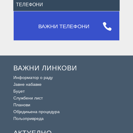
ТЕЛЕФОНИ

ВАЖНИ ТЕЛЕФОНИ
ВАЖНИ ЛИНКОВИ
Информатор о раду
Јавне набавке
Буџет
Службени лист
Планови
Обједињена процедура
Пољопривреда
АКТУЕЛНО