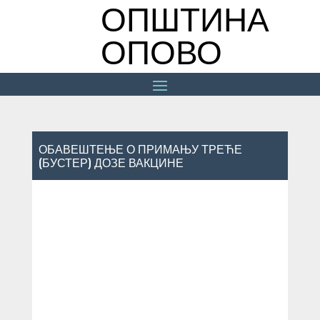
ОПШТИНА
ОПОВО
ОБАВЕШТЕЊЕ О ПРИМАЊУ ТРЕЋЕ
(БУСТЕР) ДОЗЕ ВАКЦИНЕ