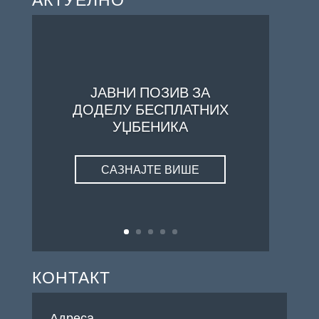
ЈАВНИ ПОЗИВ ЗА
ДОДЕЛУ БЕСПЛАТНИХ
УЏБЕНИКА
САЗНАЈТЕ ВИШЕ
КОНТАКТ
Адреса