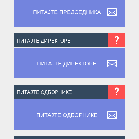

ПИТАЈТЕ ПРЕДСЕДНИКА
?
ПИТАЈТЕ ДИРЕКТОРЕ

ПИТАЈТЕ ДИРЕКТОРЕ
?
ПИТАЈТЕ ОДБОРНИКЕ

ПИТАЈТЕ ОДБОРНИКЕ