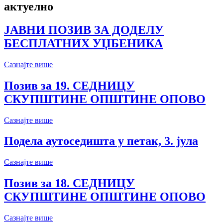
актуелно
ЈАВНИ ПОЗИВ ЗА ДОДЕЛУ
БЕСПЛАТНИХ УЏБЕНИКА
Сазнајте више
Позив за 19. СЕДНИЦУ
СКУПШТИНЕ ОПШТИНЕ ОПОВО
Сазнајте више
Подела аутоседишта у петак, 3. јула
Сазнајте више
Позив за 18. СЕДНИЦУ
СКУПШТИНЕ ОПШТИНЕ ОПОВО
Сазнајте више