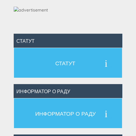
СТАТУТ
i
СТАТУТ
ИНФОРМАТОР О РАДУ
i
ИНФОРМАТОР О РАДУ