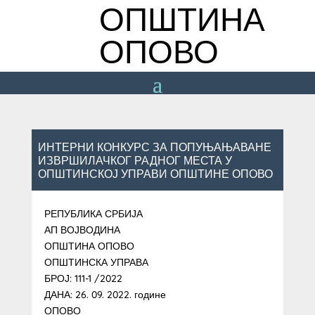
ОПШТИНА
ОПОВО
ИНТЕРНИ КОНКУРС ЗА ПОПУЊАЊАВАНЕ
ИЗВРШИЛАЧКОГ РАДНОГ МЕСТА У
ОПШТИНСКОЈ УПРАВИ ОПШТИНЕ ОПОВО
РЕПУБЛИКА СРБИЈА
АП ВОЈВОДИНА
ОПШТИНА ОПОВО
ОПШТИНСКА УПРАВА
БРОЈ: 111-1 /2022
ДАНА: 26. 09. 2022. године
ОПОВО