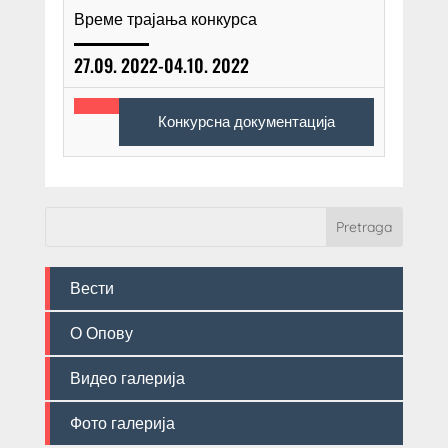
Време трајања конкурса
27.09. 2022-04.10. 2022
Конкурсна документација
Вести
О Опову
Видео галерија
Фото галерија