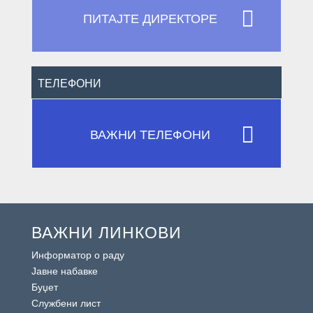

ПИТАЈТЕ ДИРЕКТОРЕ
ТЕЛЕФОНИ

ВАЖНИ ТЕЛЕФОНИ
ВАЖНИ ЛИНКОВИ
Информатор о раду
Јавне набавке
Буџет
Службени лист