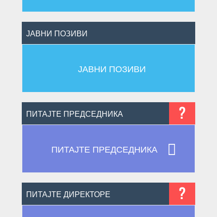
ЈАВНИ ПОЗИВИ
ЈАВНИ ПОЗИВИ
?
ПИТАЈТЕ ПРЕДСЕДНИКА

ПИТАЈТЕ ПРЕДСЕДНИКА
?
ПИТАЈТЕ ДИРЕКТОРЕ