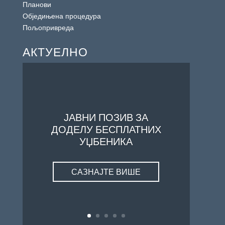
Планови
Обједињена процедура
Пољопривреда
АКТУЕЛНО
ЈАВНИ ПОЗИВ ЗА
ДОДЕЛУ БЕСПЛАТНИХ
УЏБЕНИКА
САЗНАЈТЕ ВИШЕ